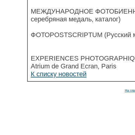
МЕЖДУНАРОДНОЕ ФОТОБИЕННАЛЕ
серебряная медаль, каталог)
ФОТОPOSTSCRIPTUM (Русский музе
EXPERIENCES PHOTOGRAPHIQUES 
Atrium de Grand Ecran, Paris
К списку новостей
На гла