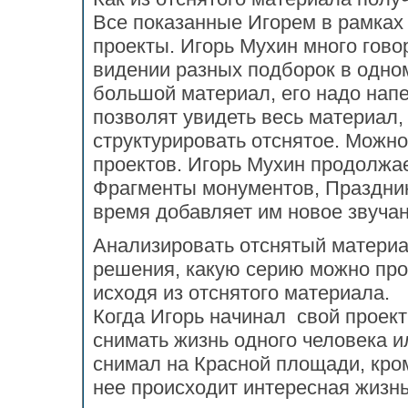
Все показанные Игорем в рамках
проекты. Игорь Мухин много гов
видении разных подборок в одно
большой материал, его надо нап
позволят увидеть весь материал,
структурировать отснятое. Можн
проектов. Игорь Мухин продолжае
Фрагменты монументов, Праздник
время добавляет им новое звучан
Анализировать отснятый материа
решения, какую серию можно про
исходя из отснятого материала.
Когда Игорь начинал свой проект
снимать жизнь одного человека и
снимал на Красной площади, кром
нее происходит интересная жизнь