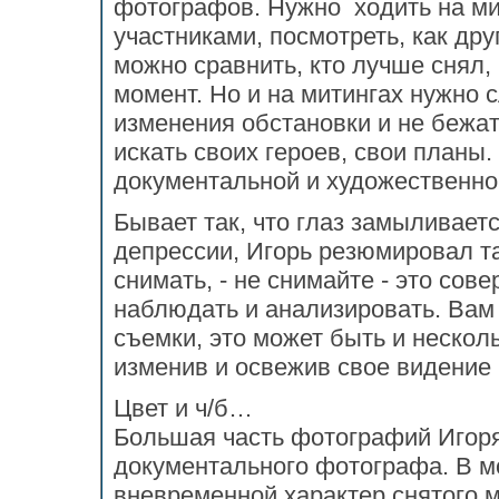
фотографов. Нужно ходить на ми
участниками, посмотреть, как др
можно сравнить, кто лучше снял,
момент. Но и на митингах нужно 
изменения обстановки и не бежат
искать своих героев, свои планы
документальной и художественно
Бывает так, что глаз замыливаетс
депрессии, Игорь резюмировал та
снимать, - не снимайте - это сов
наблюдать и анализировать. Вам 
съемки, это может быть и несколь
изменив и освежив свое видение
Цвет и ч/б…
Большая часть фотографий Игоря
документального фотографа. В 
вневременной характер снятого 