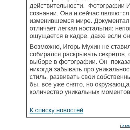
действительности. Фотографии 
сознании. Они и сейчас являютс
изменившемся мире. Документал
отличает легкая ностальгия: не
ощущается в кадре, даже если он
Возможно, Игорь Мухин не ставил 
собирался раскрывать секретов, 
выборе в фотографии. Он показал
никогда забывать про уникальност
стиль, развивать свои собственны
бы, все уже снято, но окружающ
количество уникальных моментов
К списку новостей
На гла