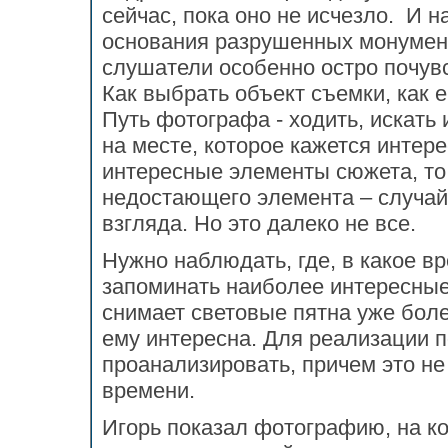
сейчас, пока оно не исчезло. И 
основания разрушенных монумент
слушатели особенно остро почув
Как выбрать объект съемки, как е
Путь фотографа - ходить, искать
на месте, которое кажется интер
интересные элементы сюжета, то 
недостающего элемента – случайн
взгляда. Но это далеко не все.
Нужно наблюдать, где, в какое вр
запоминать наиболее интересные 
снимает световые пятна уже более
ему интересна. Для реализации 
проанализировать, причем это не
времени.
Игорь показал фотографию, на к