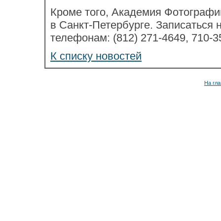
Кроме того, Академия Фотограф
в Санкт-Петербурге. Записаться 
телефонам: (812) 271-4649, 710-3
К списку новостей
На гла