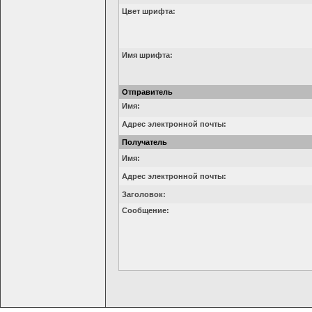
Цвет шрифта:
Имя шрифта:
Отправитель
Имя:
Адрес электронной почты:
Получатель
Имя:
Адрес электронной почты:
Заголовок:
Сообщение: