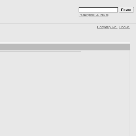
Расширенный поиск
Популярные
Новые