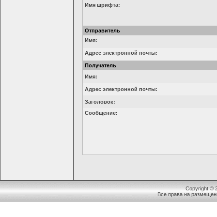
Имя шрифта:
Отправитель
Имя:
Адрес электронной почты:
Получатель
Имя:
Адрес электронной почты:
Заголовок:
Сообщение:
Copyright ©
Все права на размещен