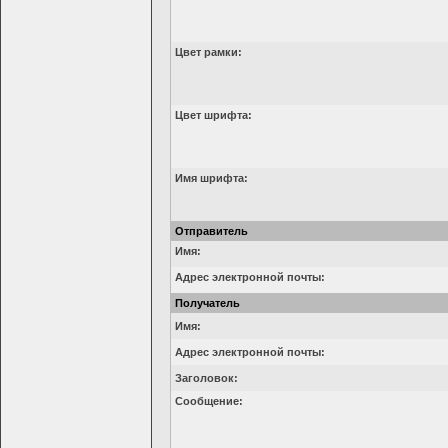
Цвет рамки:
Цвет шрифта:
Имя шрифта:
Отправитель
Имя:
Адрес электронной почты:
Получатель
Имя:
Адрес электронной почты:
Заголовок:
Сообщение: