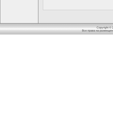
Copyright ©
Все права на размещен