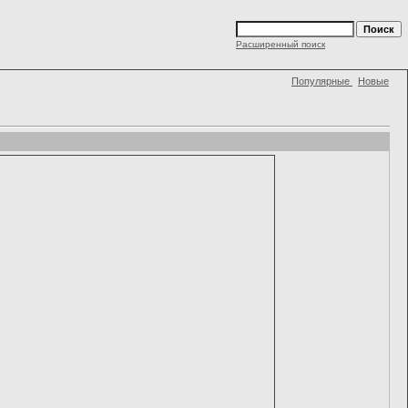
Расширенный поиск
Популярные
Новые