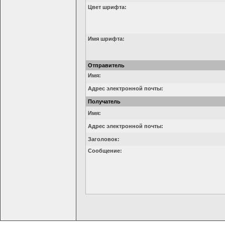
Цвет шрифта:
Имя шрифта:
Отправитель
Имя:
Адрес электронной почты:
Получатель
Имя:
Адрес электронной почты:
Заголовок:
Сообщение: