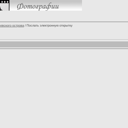
евского острова
/ Послать электронную открытку