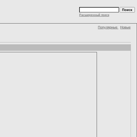
Расширенный поиск
Популярные
Новые