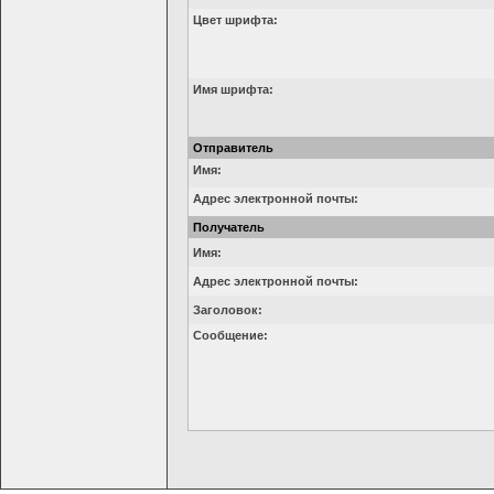
Цвет шрифта:
Имя шрифта:
Отправитель
Имя:
Адрес электронной почты:
Получатель
Имя:
Адрес электронной почты:
Заголовок:
Сообщение: