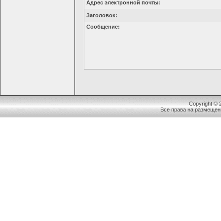
Адрес электронной почты:
Заголовок:
Сообщение:
Copyright ©
Все права на размещен