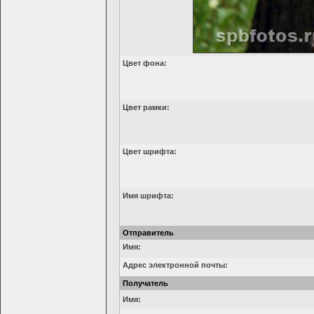
Цвет фона:
Цвет рамки:
Цвет шрифта:
Имя шрифта:
Отправитель
Имя:
Адрес электронной почты:
Получатель
Имя: