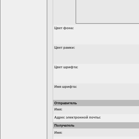
Цвет фона:
Цвет рамки:
Цвет шрифта:
Имя шрифта:
Отправитель
Имя:
Адрес электронной почты:
Получатель
Имя: