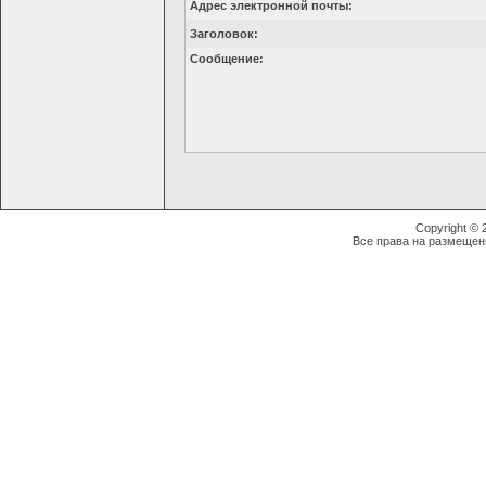
Адрес электронной почты:
Заголовок:
Сообщение:
Copyright ©
Все права на размещен