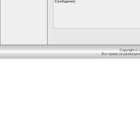
Сообщение:
Copyright ©
Все права на размещен