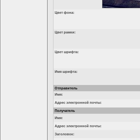
Цвет фона:
Цвет рамки:
Цвет шрифта:
Имя шрифта:
Отправитель
Имя:
Адрес электронной почты:
Получатель
Имя:
Адрес электронной почты:
Заголовок: