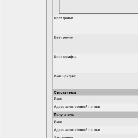
Цвет фона:
Цвет рамки:
Цвет шрифта:
Имя шрифта:
Отправитель
Имя:
Адрес электронной почты:
Получатель
Имя:
Адрес электронной почты:
Заголовок: