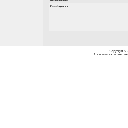
Сообщение:
Copyright ©
Все права на размещен