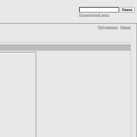
Расширенный поиск
Популярные
Новые