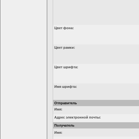
Цвет фона:
Цвет рамки:
Цвет шрифта:
Имя шрифта:
Отправитель
Имя:
Адрес электронной почты:
Получатель
Имя: