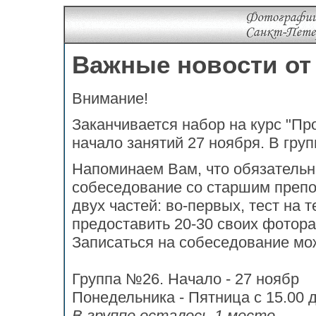
Важные новости от
Внимание!
Заканчивается набор на курс "П
начало занятий 27 ноября. В груп
Напоминаем Вам, что обязательн
собеседование со старшим препо
двух частей: во-первых, тест на 
предоставить 20-30 своих фотор
Записаться на собеседование можн
Группа №26. Начало - 27 ноябр
Понедельника - Пятница с 15.00 д
В группе осталось 1 место.