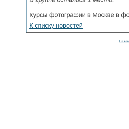
Курсы фотографии в Москве в ф
К списку новостей
На гла