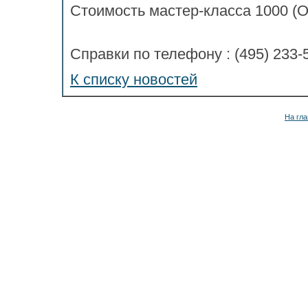
Стоимость мастер-класса 1000 (О
Справки по телефону : (495) 233-5
К списку новостей
На гла