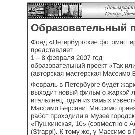
Образовательный п
Фонд «Петербургские фотомасте
представляет
1 – 8 февраля 2007 год
образовательный проект «Так ил
(авторская мастерская Массимо 
Февраль в Петербурге будет жарк
выходит новый фильм о жаркой л
итальянец, один из самых извес
Массимо Берсани. Массимо приезж
работ проходили в Музее городск
«Пушкинская, 10» (совместно с А
(Strappi). К тому же, у Массимо 