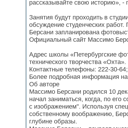
рассказывайте свою историю», -
Занятия будут проходить в студии
обсуждение студенческих работ.
Берсани запланирована фот
Официальный сайт Массимо Берс
Адрес школы «Петербургские фот
технического творчества «Охта».
Контактные телефоны: 222-30-64; 
Более подробная информация на с
Об авторе
Массимо Берсани родился 10 дек
начал заниматься, когда, по его 
с изображением". Используя спе
собственному воображению, Берс
глубине образы.