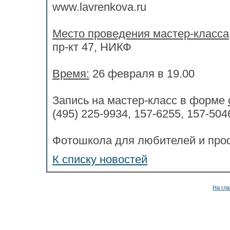
www.lavrenkova.ru
Место проведения мастер-класса
пр-кт 47, НИКФ
Время:
26 февраля в 19.00
Запись на мастер-класс в форме
(495) 225-9934, 157-6255, 157-504
Фотошкола для любителей и про
К списку новостей
На гла