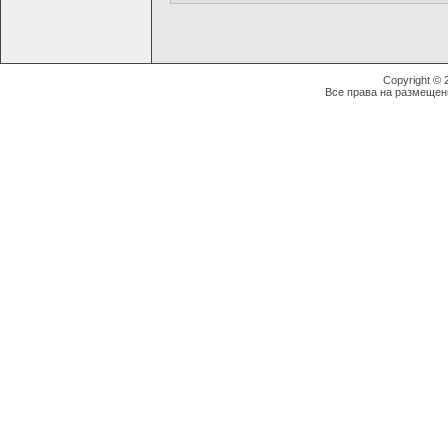
Copyright ©
Все права на размещен