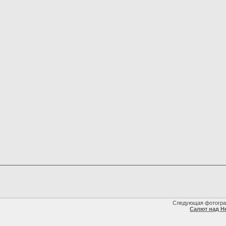
Следующая фотогра
Салют над Н