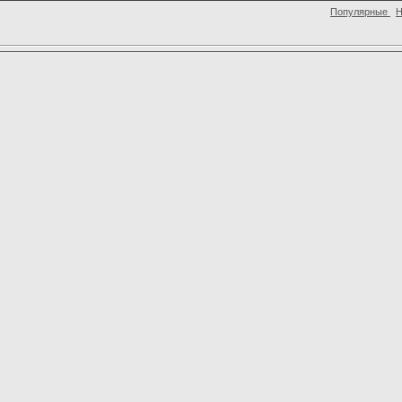
Популярные
Н