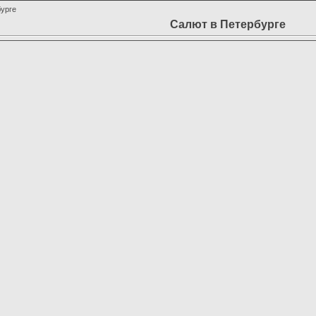
бурге
Салют в Петербурге