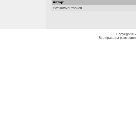
Автор:
Нет комментариев.
Copyright ©
Все права на размещен