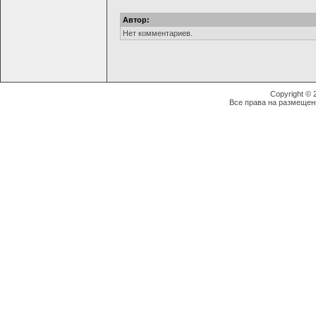
Автор:
Нет комментариев.
Copyright ©
Все права на размещен