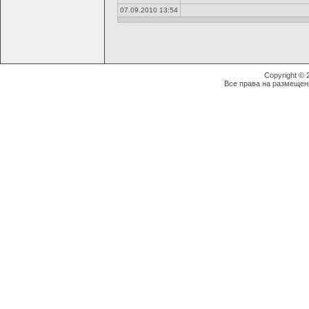
07.09.2010 13:54
Copyright ©
Все права на размещен