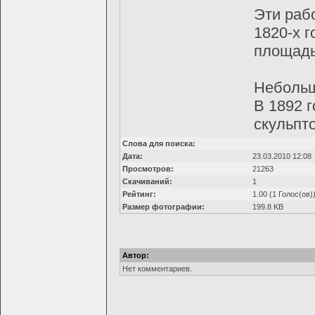
Эти раб
1820-х г
площадь
Небольш
В 1892 
скульпт
Слова для поиска:
Дата:
23.03.2010 12:08
Просмотров:
21263
Скачиваний:
1
Рейтинг:
1.00 (1 Голос(ов)
Размер фотографии:
199.8 KB
Автор:
Нет комментариев.