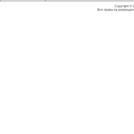
Copyright ©
Все права на размещен