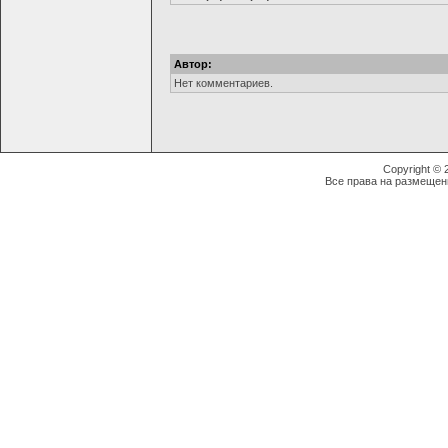
Автор:
Нет комментариев.
Copyright ©
Все права на размещен