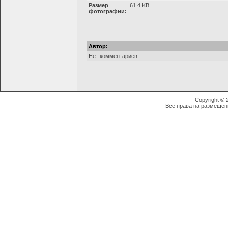
Размер
61.4 KB
фотографии:
Автор:
Нет комментариев.
Copyright ©
Все права на размещен