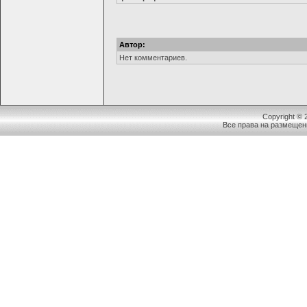
Автор:
Нет комментариев.
Copyright ©
Все права на размещен