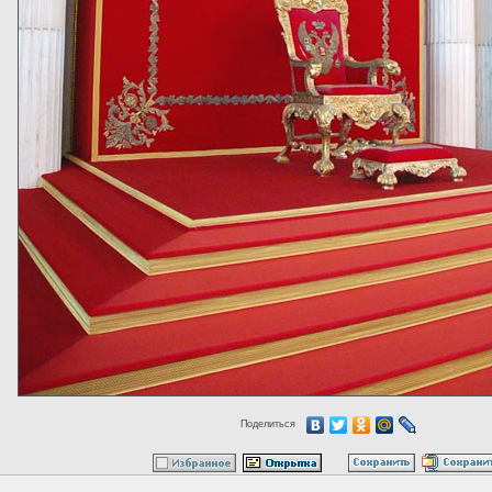
Поделиться