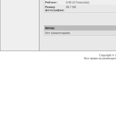
Рейтинг:
0.00 (0 Голос(ов))
Размер
86.7 KB
фотографии:
Автор:
Нет комментариев.
Copyright ©
Все права на размещен