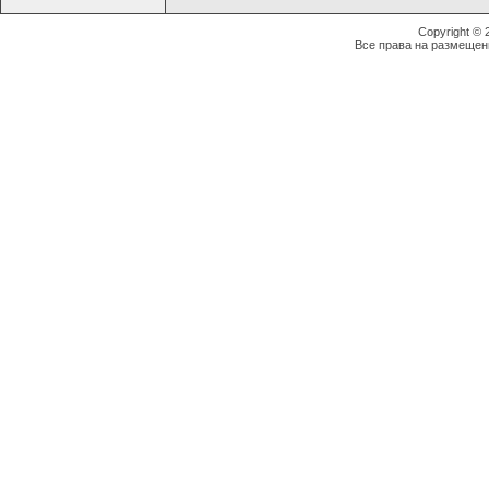
Copyright ©
Все права на размещен