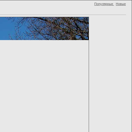
Популярные
Новые