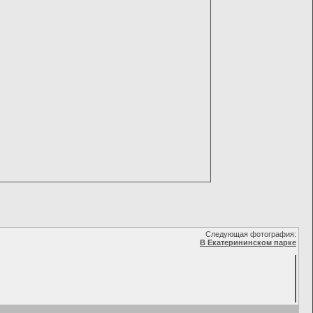
Следующая фотография:
В Екатерининском парке