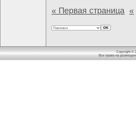
« Первая страница
«
Copyright ©
Все права на размещен